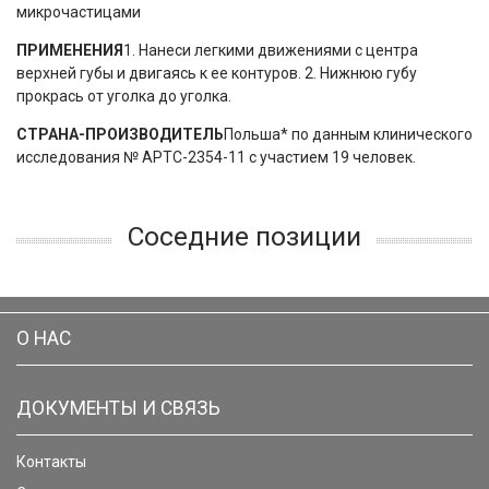
микрочастицами
ПРИМЕНЕНИЯ
1. Нанеси легкими движениями с центра
верхней губы и двигаясь к ее контуров. 2. Нижнюю губу
прокрась от уголка до уголка.
СТРАНА-ПРОИЗВОДИТЕЛЬ
Польша* по данным клинического
исследования № APTC-2354-11 с участием 19 человек.
Соседние позиции
О НАС
ДОКУМЕНТЫ И СВЯЗЬ
Контакты