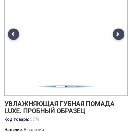
Previous
Next
УВЛАЖНЯЮЩАЯ ГУБНАЯ ПОМАДА
LUXE. ПРОБНЫЙ ОБРАЗЕЦ
Код товара:
5779
Наличие:
В наличии