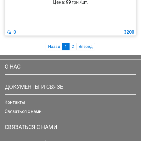
Цена:
99
грн./шт.
0
3200
Назад
1
2
Вперёд
О НАС
ДОКУМЕНТЫ И СВЯЗЬ
Контакты
Связаться с нами
СВЯЗАТЬСЯ С НАМИ