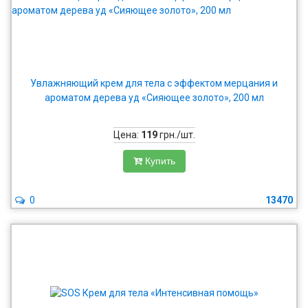
Увлажняющий крем для тела с эффектом мерцания и
ароматом дерева уд «Сияющее золото», 200 мл
Цена:
119
грн./шт.
Купить
0
13470