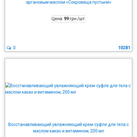
аргановым маслом «Сокровища пустыни»
Цена:
99
грн./шт.
0
10281
Восстанавливающий увлажняющий крем-суфле для тела с
маслом какао и витамином, 200 мл