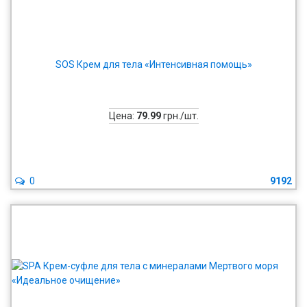
SOS Крем для тела «Интенсивная помощь»
Цена:
79.99
грн./шт.
0
9192