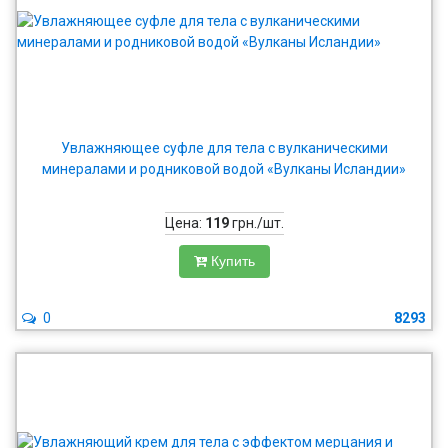
Увлажняющее суфле для тела с вулканическими
минералами и родниковой водой «Вулканы Исландии»
Цена:
119
грн./шт.
Купить
0
8293