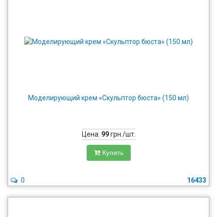
Моделирующий крем «Скульптор бюста» (150 мл)
Цена:
99
грн./шт.
Купить
0
16433