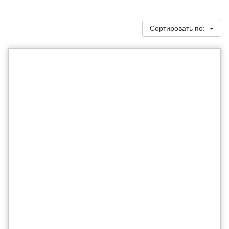
Сортировать по: