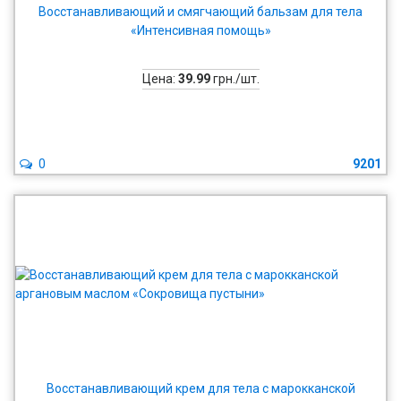
Восстанавливающий и смягчающий бальзам для тела
«Интенсивная помощь»
Цена:
39.99
грн./шт.
0
9201
Восстанавливающий крем для тела с марокканской