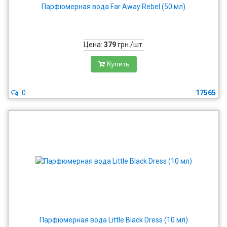
Парфюмерная вода Far Away Rebel (50 мл)
Цена:
379
грн./шт.
Купить
0
17565
Парфюмерная вода Little Black Dress (10 мл)