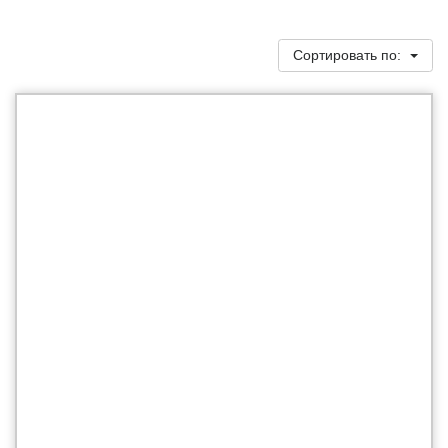
Сортировать по: