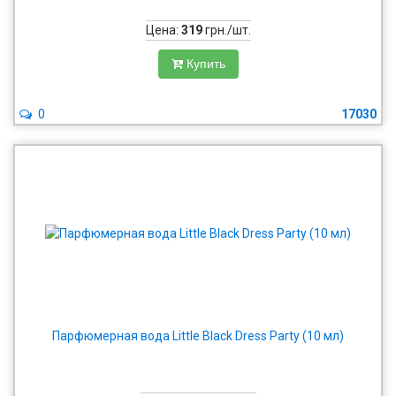
Цена:
319
грн./шт.
Купить
0
17030
Парфюмерная вода Little Black Dress Party (10 мл)