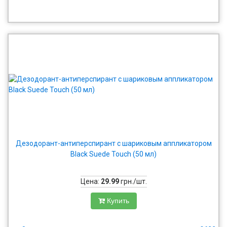
Дезодорант-антиперспирант с шариковым аппликатором
Black Suede Touch (50 мл)
Цена:
29.99
грн./шт.
Купить