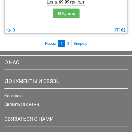
Цена:
69.99
грн./шт.
Купить
0
17162
Назад
1
2
Вперёд
О НАС
ДОКУМЕНТЫ И СВЯЗЬ
Контакты
Связаться с нами
СВЯЗАТЬСЯ С НАМИ