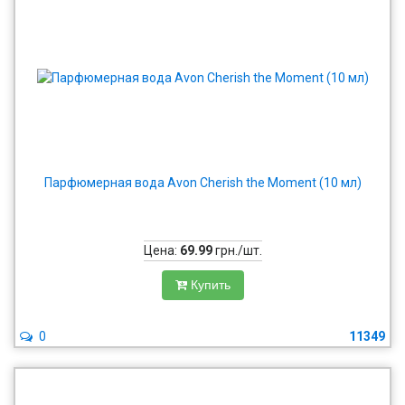
Парфюмерная вода Avon Cherish the Moment (10 мл)
Цена:
69.99
грн./шт.
Купить
0
11349