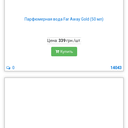
Парфюмерная вода Far Away Gold (50 мл)
Цена:
339
грн./шт.
Купить
0
14043