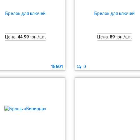
Брелок для ключей
Брелок для ключей
Цена:
44.99
грн./шт.
Цена:
89
грн./шт.
15601
0