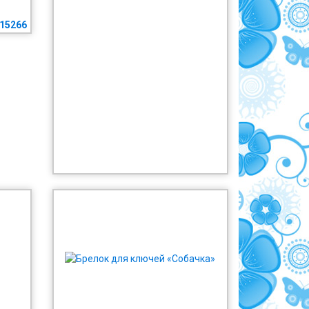
15266