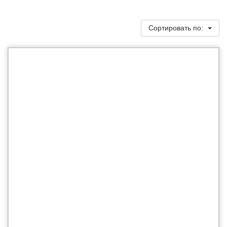
Сортировать по: