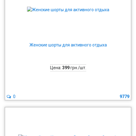
Женские шорты для активного отдыха
Цена:
399
грн./шт.
0
9779