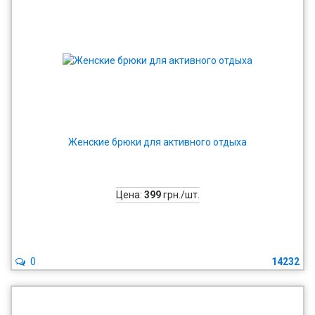
Женские брюки для активного отдыха
Цена:
399
грн./шт.
0
14232