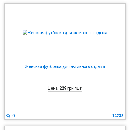
Женская футболка для активного отдыха
Цена:
229
грн./шт.
0
14233