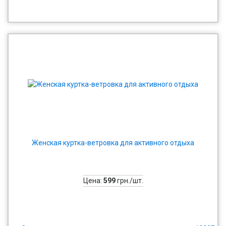
Женская куртка-ветровка для активного отдыха
Цена:
599
грн./шт.