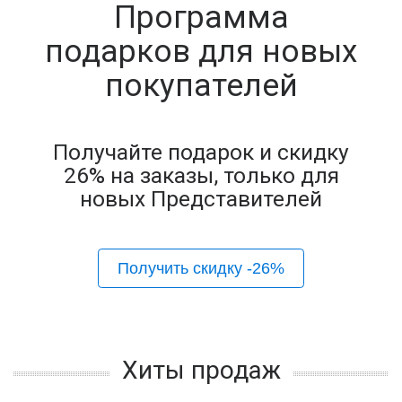
Программа
подарков для новых
покупателей
Получайте подарок и скидку
26% на заказы, только для
новых Представителей
Получить скидку -26%
Хиты продаж