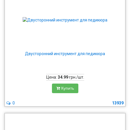
Двусторонний инструмент для педикюра
Цена:
34.99
грн./шт.
Купить
0
13939