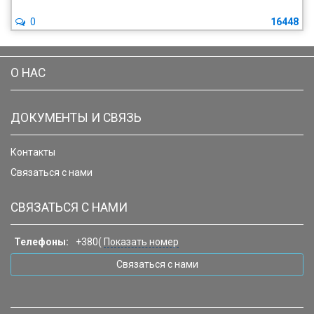
0
16448
О НАС
ДОКУМЕНТЫ И СВЯЗЬ
Контакты
Связаться с нами
СВЯЗАТЬСЯ С НАМИ
Телефоны:
+380(
Показать номер
Связаться с нами