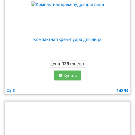
Компактная крем-пудра для лица
Цена:
139
грн./шт.
Купить
0
14394