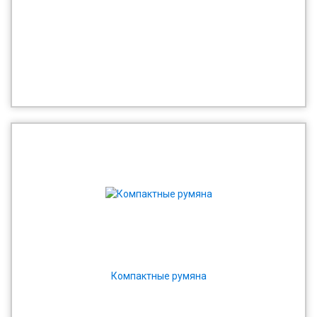
Компактные румяна