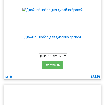
Двойной набор для дизайна бровей
Цена:
119
грн./шт.
Купить
0
13449