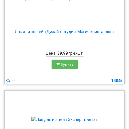
Лак для ногтей «Дизайн-студия. Магия кристаллов»
Цена:
39.99
грн./шт.
Купить
0
14045