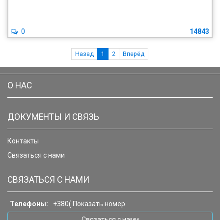
0
14843
Назад
1
2
Вперёд
О НАС
ДОКУМЕНТЫ И СВЯЗЬ
Контакты
Связаться с нами
СВЯЗАТЬСЯ С НАМИ
Телефоны:
+380(
Показать номер
Связаться с нами