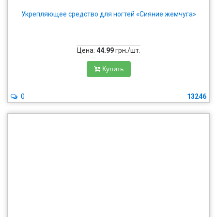
Укрепляющее средство для ногтей «Сияние жемчуга»
Цена:
44.99
грн./шт.
Купить
0
13246