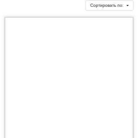
Сортировать по: