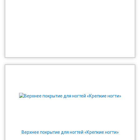
Верхнее покрытие для ногтей «Крепкие ногти»