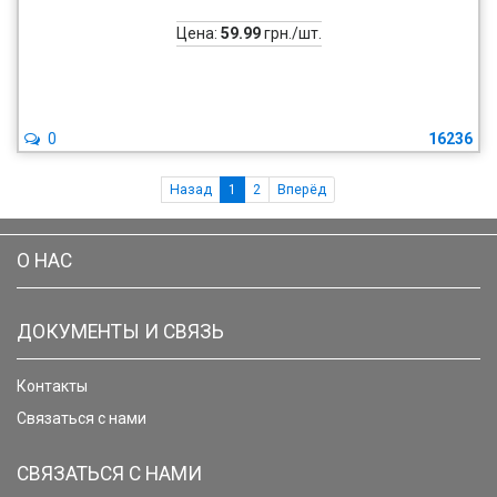
Цена:
59.99
грн./шт.
0
16236
Назад
1
2
Вперёд
О НАС
ДОКУМЕНТЫ И СВЯЗЬ
Контакты
Связаться с нами
СВЯЗАТЬСЯ С НАМИ