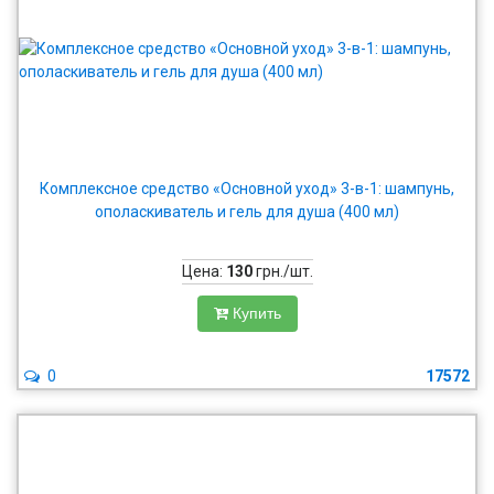
Комплексное средство «Основной уход» 3-в-1: шампунь,
ополаскиватель и гель для душа (400 мл)
Цена:
130
грн./шт.
Купить
0
17572