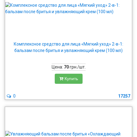
Комплексное средство для лица «Мягкий уход» 2-в-1:
бальзам после бритья и увлажняющий крем (100 мл)
Цена:
70
грн./шт.
Купить
0
17257