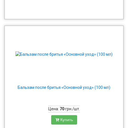
Бальзам после бритья «Основной уход» (100 мл)
Цена:
70
грн./шт.
Купить