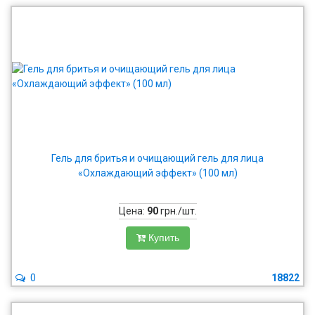
Гель для бритья и очищающий гель для лица
«Охлаждающий эффект» (100 мл)
Цена:
90
грн./шт.
Купить
0
18822