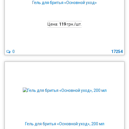
Гель для бритья «Основной уход»
Цена:
119
грн./шт.
0
17254
Гель для бритья «Основной уход», 200 мл