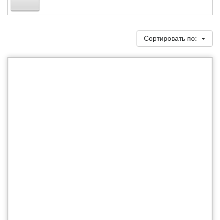
Сортировать по: