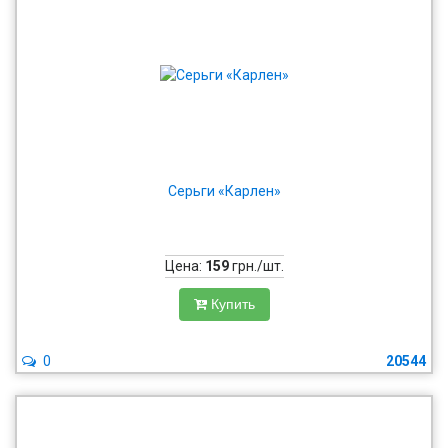
Серьги «Карлен»
Цена:
159
грн./шт.
Купить
0
20544