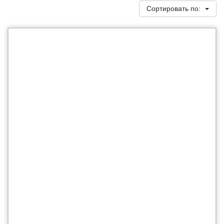
Сортировать по: