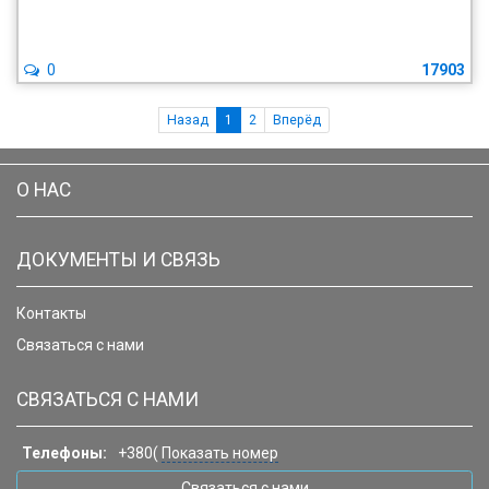
0
17903
Назад
1
2
Вперёд
О НАС
ДОКУМЕНТЫ И СВЯЗЬ
Контакты
Связаться с нами
СВЯЗАТЬСЯ С НАМИ
Телефоны:
+380(
Показать номер
Связаться с нами