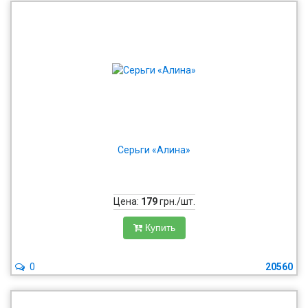
Серьги «Алина»
Цена:
179
грн./шт.
Купить
0
20560