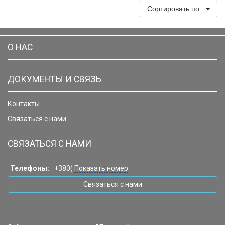
Сортировать по:
О НАС
ДОКУМЕНТЫ И СВЯЗЬ
Контакты
Связаться с нами
СВЯЗАТЬСЯ С НАМИ
Телефоны:
+380(
Показать номер
Связаться с нами