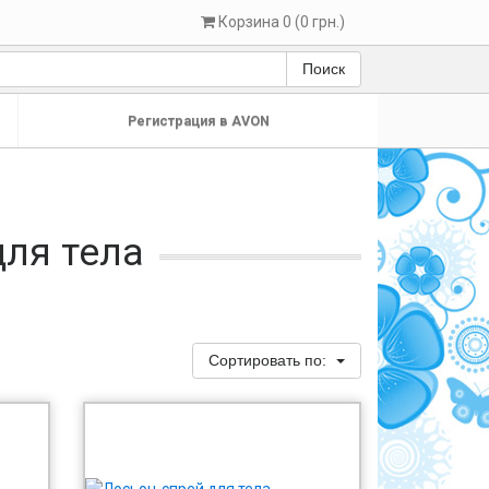
Корзина 0 (0 грн.)
Поиск
Регистрация в AVON
для тела
Сортировать по: