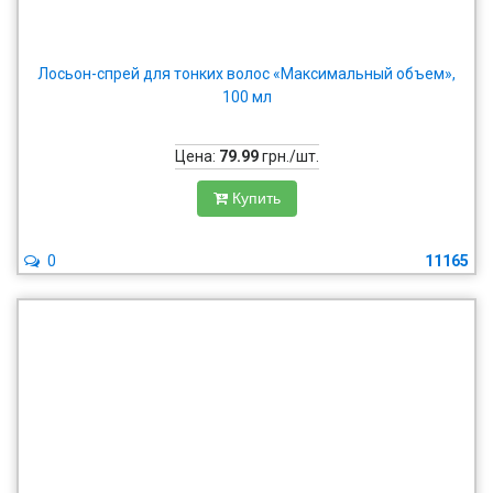
Лосьон-спрей для тонких волос «Максимальный объем»,
100 мл
Цена:
79.99
грн./шт.
Купить
0
11165