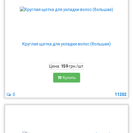
Круглая щетка для укладки волос (большая)
Цена:
159
грн./шт.
Купить
0
11202