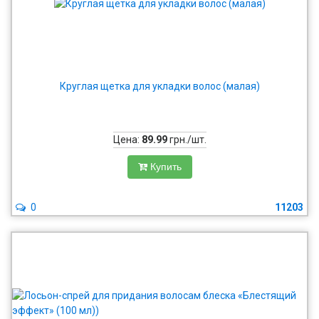
Круглая щетка для укладки волос (малая)
Цена:
89.99
грн./шт.
Купить
0
11203