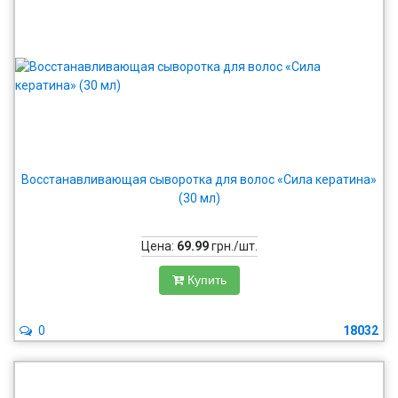
Восстанавливающая сыворотка для волос «Сила кератина»
(30 мл)
Цена:
69.99
грн./шт.
Купить
0
18032