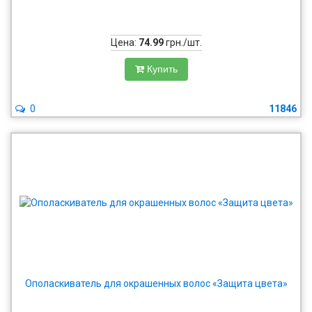
Цена:
74.99
грн./шт.
Купить
0
11846
Ополаскиватель для окрашенных волос «Защита цвета»