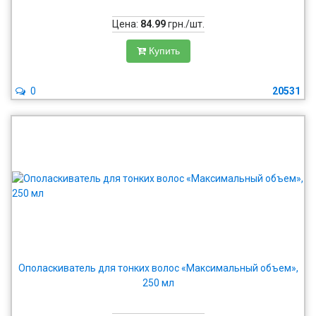
Цена:
84.99
грн./шт.
Купить
0
20531
Ополаскиватель для тонких волос «Максимальный объем»,
250 мл