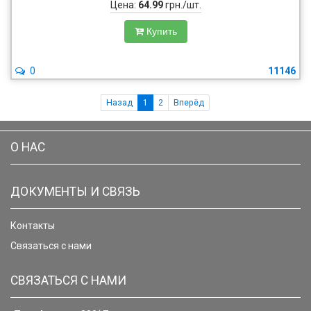
Цена:
64.99
грн./шт.
Купить
0
11146
Назад
1
2
Вперёд
О НАС
ДОКУМЕНТЫ И СВЯЗЬ
Контакты
Связаться с нами
СВЯЗАТЬСЯ С НАМИ