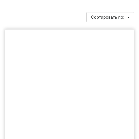
Сортировать по: