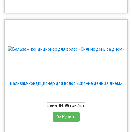
Бальзам-кондиционер для волос «Сияние день за днем»
Цена:
84.99
грн./шт.
Купить