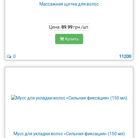
Массажная щетка для волос
Цена:
89.99
грн./шт.
Купить
0
11200
Мусс для укладки волос «Сильная фиксация» (150 мл)