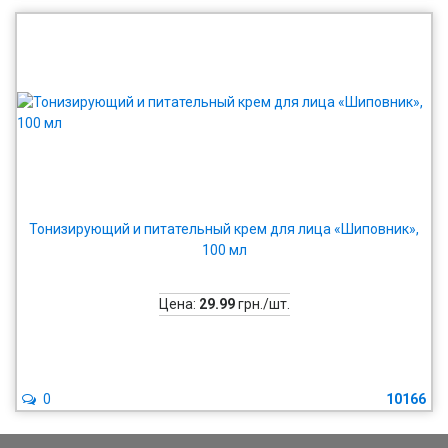
Тонизирующий и питательный крем для лица «Шиповник»,
100 мл
Цена:
29.99
грн./шт.
0
10166