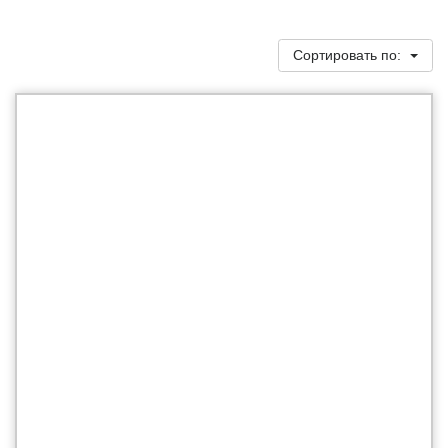
Сортировать по: