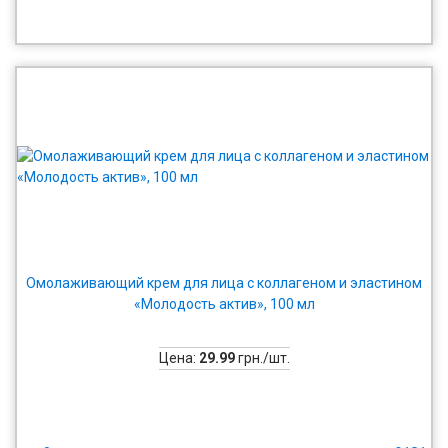
Омолаживающий крем для лица с коллагеном и эластином
«Молодость актив», 100 мл
Цена:
29.99
грн./шт.