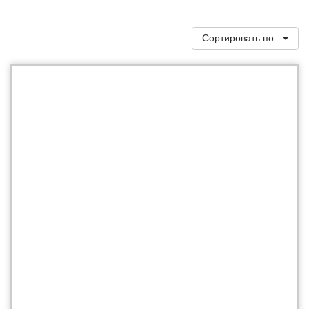
Сортировать по: