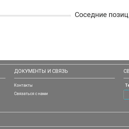
Соседние позиц
ДОКУМЕНТЫ И СВЯЗЬ
С
Контакты
Т
Связаться с нами