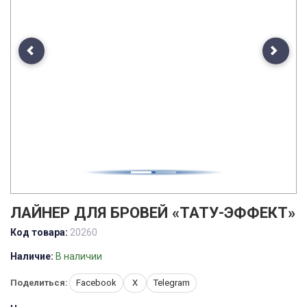
Previous
Next
ЛАЙНЕР ДЛЯ БРОВЕЙ «ТАТУ-ЭФФЕКТ»
Код товара:
20260
Наличие:
В наличии
Поделиться:
Facebook
X
Telegram