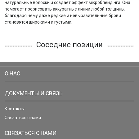
натуральные волоски и создает эффект мікроблейдінга. Она
помогает прорисовать аккуратные линии любой толщины,
благодаря чему даже редкие и невыразительные брови
становятся широкими и густыми.
Соседние позиции
О НАС
ДОКУМЕНТЫ И СВЯЗЬ
Контакты
Связаться с нами
СВЯЗАТЬСЯ С НАМИ