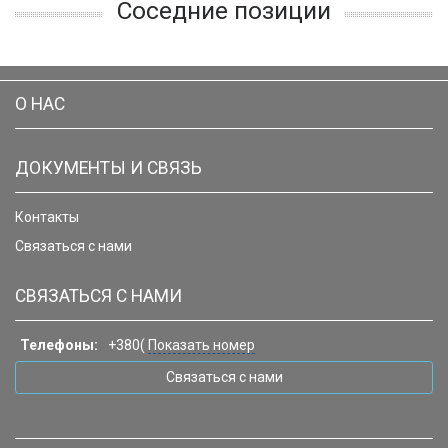
Соседние позиции
О НАС
ДОКУМЕНТЫ И СВЯЗЬ
Контакты
Связаться с нами
СВЯЗАТЬСЯ С НАМИ
Телефоны:
+380(
Показать номер
Связаться с нами