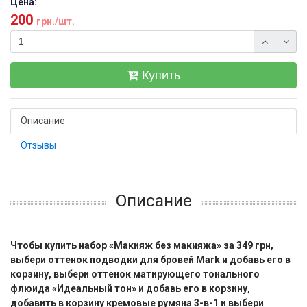
Цена:
200
грн./шт.
Купить
Описание
Отзывы
Описание
Чтобы купить набор «Макияж без макияжа» за 349 грн,
выбери оттенок подводки для бровей Mark и добавь его в
корзину, выбери оттенок матирующего тонального
флюида «Идеальный тон» и добавь его в корзину,
добавить в корзину кремовые румяна 3-в-1 и выбери