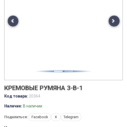
Previous
Next
КРЕМОВЫЕ РУМЯНА 3-В-1
Код товара:
20364
Наличие:
В наличии
Поделиться:
Facebook
X
Telegram