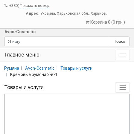
+380(
Показать номер
Адрес:
Украина
,
Харьковская обл.
,
Харьков
,
,
Корзина 0 (0 грн.)
Avon-Cosmetic
Поиск
Главное меню
Румяна
Avon-Cosmetic
Товары и услуги
Кремовые румяна 3-в-1
Товары и услуги