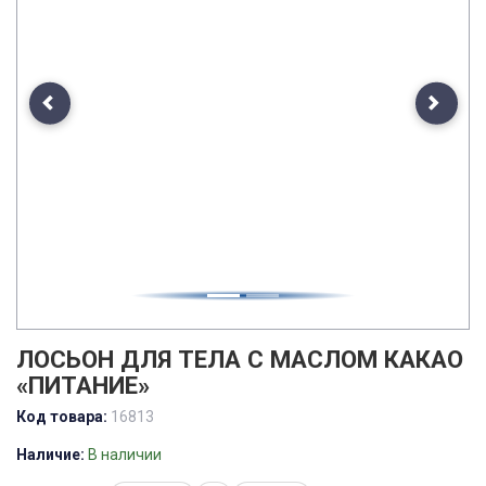
Previous
Next
ЛОСЬОН ДЛЯ ТЕЛА С МАСЛОМ КАКАО
«ПИТАНИЕ»
Код товара:
16813
Наличие:
В наличии