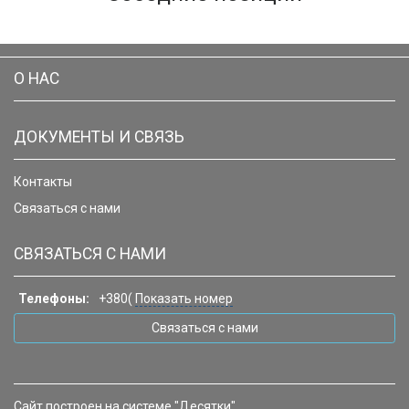
О НАС
ДОКУМЕНТЫ И СВЯЗЬ
Контакты
Связаться с нами
СВЯЗАТЬСЯ С НАМИ
Телефоны:
+380(
Показать номер
Связаться с нами
Сайт построен на системе "Десятки"