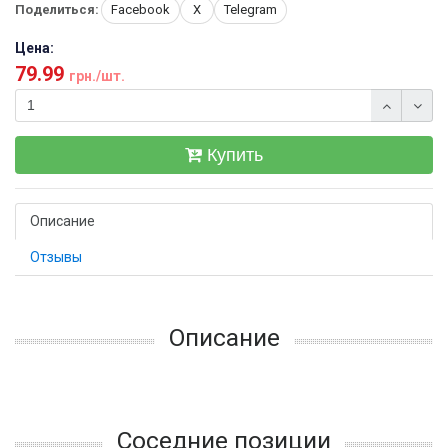
Поделиться:
Facebook
X
Telegram
Цена:
79.99
грн./шт.
Купить
Описание
Отзывы
Описание
Соседние позиции