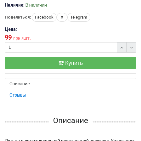
Наличие:
В наличии
Поделиться:
Facebook
X
Telegram
Цена:
99
грн./шт.
Купить
Описание
Отзывы
Описание