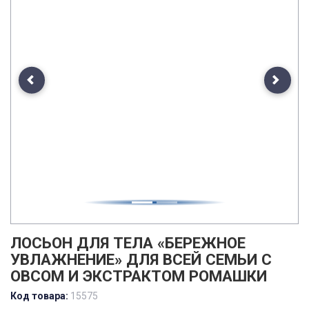
Previous
Next
ЛОСЬОН ДЛЯ ТЕЛА «БЕРЕЖНОЕ
УВЛАЖНЕНИЕ» ДЛЯ ВСЕЙ СЕМЬИ С
ОВСОМ И ЭКСТРАКТОМ РОМАШКИ
Код товара:
15575