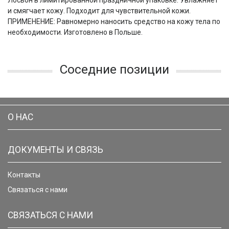
Лосьон в лимитированной праздничной упаковке. Увлажняет
и смягчает кожу. Подходит для чувствительной кожи.
ПРИМЕНЕНИЕ: Равномерно наносить средство на кожу тела по
необходимости. Изготовлено в Польше.
Соседние позиции
О НАС
ДОКУМЕНТЫ И СВЯЗЬ
Контакты
Связаться с нами
СВЯЗАТЬСЯ С НАМИ