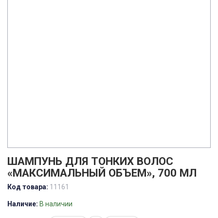
ШАМПУНЬ ДЛЯ ТОНКИХ ВОЛОС
«МАКСИМАЛЬНЫЙ ОБЪЕМ», 700 МЛ
Код товара:
11161
Наличие:
В наличии