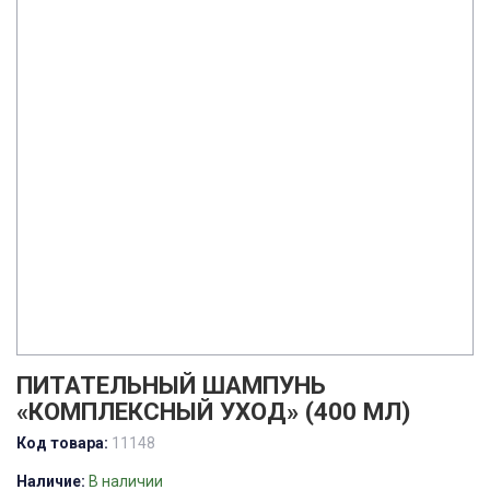
ПИТАТЕЛЬНЫЙ ШАМПУНЬ
«КОМПЛЕКСНЫЙ УХОД» (400 МЛ)
Код товара:
11148
Наличие:
В наличии