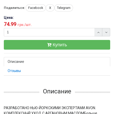
Поделиться:
Facebook
X
Telegram
Цена:
74.99
грн./шт.
Купить
Описание
Отзывы
Описание
РАЗРАБОТАНО НЬЮ-ЙОРКСКИМИ ЭКСПЕРТАМИ AVON.
КОМПЛЕКСНЫЙ УХОД С АРГАНОВЫМ МАСЛОМБольше