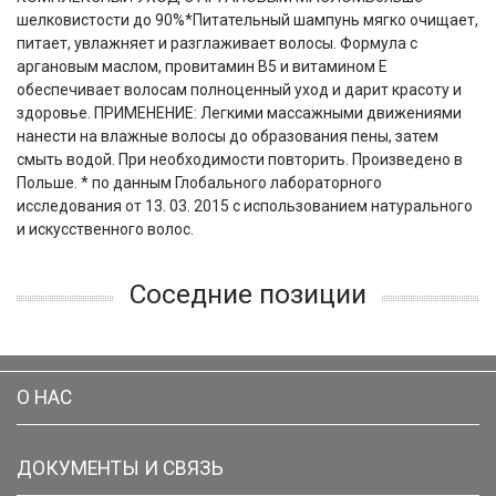
шелковистости до 90%*Питательный шампунь мягко очищает,
питает, увлажняет и разглаживает волосы. Формула с
аргановым маслом, провитамин B5 и витамином Е
обеспечивает волосам полноценный уход и дарит красоту и
здоровье. ПРИМЕНЕНИЕ: Легкими массажными движениями
нанести на влажные волосы до образования пены, затем
смыть водой. При необходимости повторить. Произведено в
Польше. * по данным Глобального лабораторного
исследования от 13. 03. 2015 с использованием натурального
и искусственного волос.
Соседние позиции
О НАС
ДОКУМЕНТЫ И СВЯЗЬ