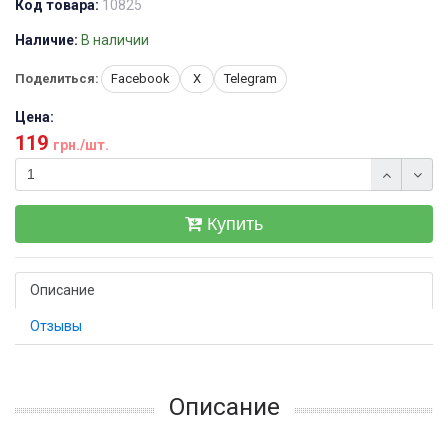
Код товара:
10825
Наличие:
В наличии
Поделиться:
Facebook
X
Telegram
Цена:
119
грн./шт.
Купить
Описание
Отзывы
Описание