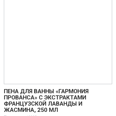
ПЕНА ДЛЯ ВАННЫ «ГАРМОНИЯ
ПРОВАНСА» С ЭКСТРАКТАМИ
ФРАНЦУЗСКОЙ ЛАВАНДЫ И
ЖАСМИНА, 250 МЛ