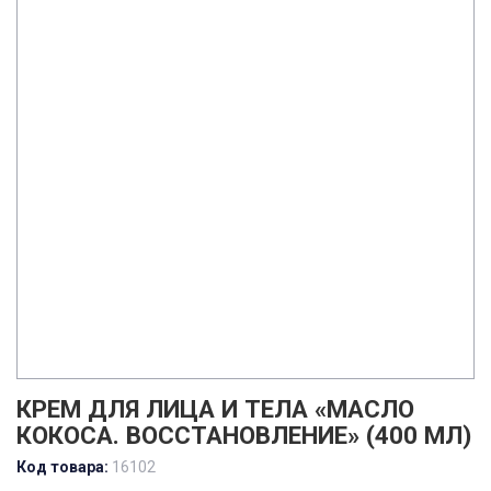
КРЕМ ДЛЯ ЛИЦА И ТЕЛА «МАСЛО
КОКОСА. ВОССТАНОВЛЕНИЕ» (400 МЛ)
Код товара:
16102