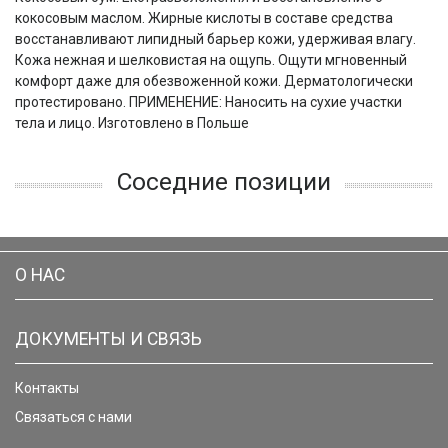
кокосовым маслом. Жирные кислоты в составе средства
восстанавливают липидный барьер кожи, удерживая влагу.
Кожа нежная и шелковистая на ощупь. Ощути мгновенный
комфорт даже для обезвоженной кожи. Дерматологически
протестировано. ПРИМЕНЕНИЕ: Наносить на сухие участки
тела и лицо. Изготовлено в Польше
Соседние позиции
О НАС
ДОКУМЕНТЫ И СВЯЗЬ
Контакты
Связаться с нами